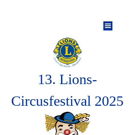
Impressum
13. Lions-
Circusfestival 2025