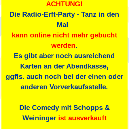
ACHTUNG!
Die Radio-Erft-Party - Tanz in den
Mai
kann online nicht mehr gebucht
werden
.
Es gibt aber noch ausreichend
Karten an der Abendkasse,
ggfls. auch noch bei der einen oder
anderen Vorverkaufsstelle.
Die Comedy mit Schopps &
Weininger
ist ausverkauft